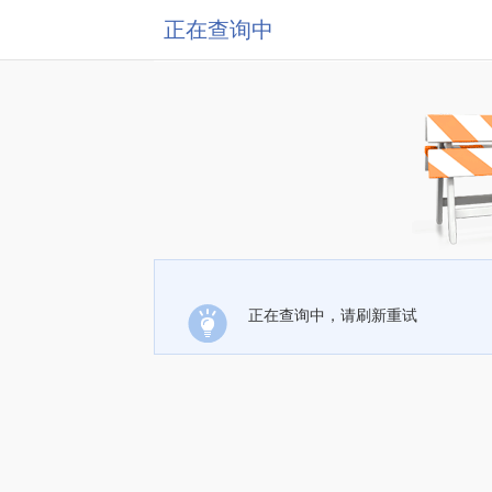
正在查询中
正在查询中，请刷新重试