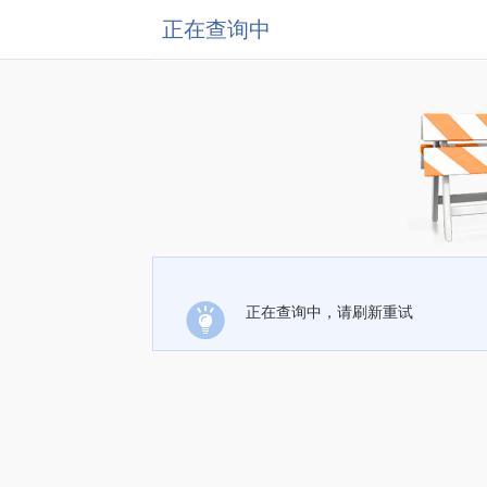
正在查询中
正在查询中，请刷新重试